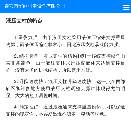
泰安市华纳机电设备有限公司
液压支柱的特点
1.承载力强：由于液压支柱采用液体压缩来支撑重量
物体，而液体压缩性非常小，因此液压支柱承载能力强。
2. 结构简单：液
压支柱的结构相对于传统支撑设备而
言非常简单，由于液压支柱采用压缩液体来达到支撑目
的，没有太多的机械结构，所以使用方便。
3. 升降速度快：液压支柱升降速度快，这一点在西部
矿区和许多地方使用液压支柱调整支撑时体现得尤为明
显，大大缩短了调整时间。
4. 稳定性好：通过液压油来支撑重量物体，可以保证
支撑的稳定性，不容易出现不稳定、晃动等现象。