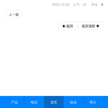
2023.10.30 人气：
31
评论：
0
上一篇
返回
返回顶部
产品
电话
首页
短信
简介